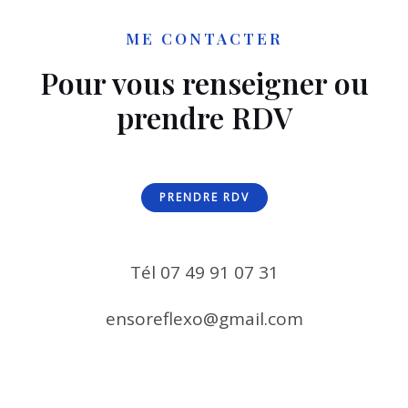
ME CONTACTER
Pour vous renseigner ou
prendre RDV
PRENDRE RDV
Tél 07 49 91 07 31
ensoreflexo@gmail.com