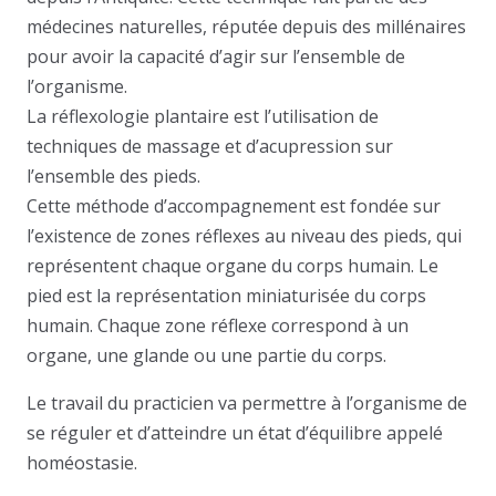
médecines naturelles, réputée depuis des millénaires
pour avoir la capacité d’agir sur l’ensemble de
l’organisme.
La réflexologie plantaire est l’utilisation de
techniques de massage et d’acupression sur
l’ensemble des pieds.
Cette méthode d’accompagnement est fondée sur
l’existence de zones réflexes au niveau des pieds, qui
représentent chaque organe du corps humain. Le
pied est la représentation miniaturisée du corps
humain. Chaque zone réflexe correspond à un
organe, une glande ou une partie du corps.
Le travail du practicien va permettre à l’organisme de
se réguler et d’atteindre un état d’équilibre appelé
homéostasie.