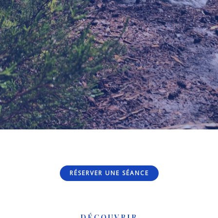
RÉSERVER UNE SÉANCE
DÉCOUVRIR