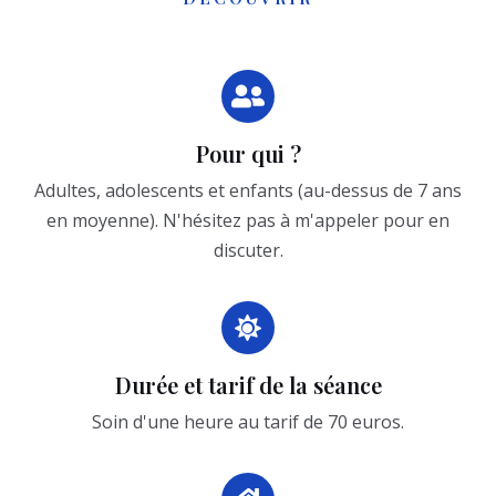
Pour qui ?
Adultes, adolescents et enfants (au-dessus de 7 ans
en moyenne). N'hésitez pas à m'appeler pour en
discuter.
Durée
et tarif de la séance
Soin d'une heure au tarif de 70 euros.