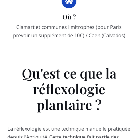
Où ?
Clamart et communes limitrophes (pour Paris
prévoir un supplément de 10€) / Caen (Calvados)
Qu'est ce que la
réflexologie
plantaire ?
La réflexologie est une technique manuelle pratiquée
depuis l’Antiquité. Cette technique fait partie des