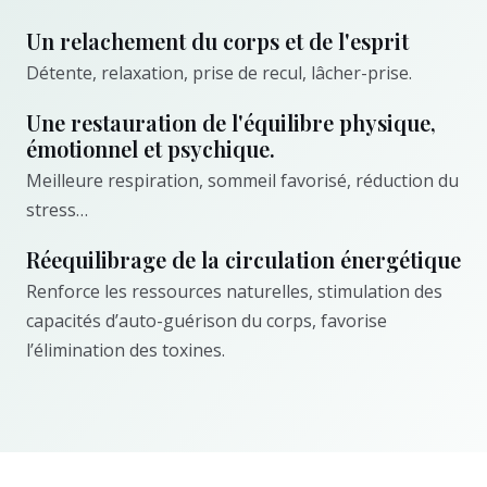
Un relachement du corps et de l'esprit
Détente, relaxation, prise de recul, lâcher-prise.
Une restauration de l'équilibre physique,
émotionnel et psychique.
Meilleure respiration, sommeil favorisé, réduction du
stress…
Réequilibrage de la circulation énergétique
Renforce les ressources naturelles, stimulation des
capacités d’auto-guérison du corps, favorise
l’élimination des toxines.