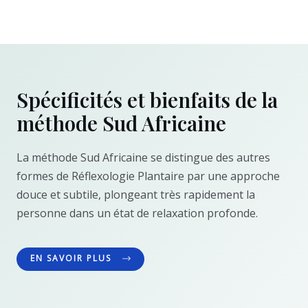
Spécificités et bienfaits de la
méthode Sud Africaine
La méthode Sud Africaine se distingue des autres
formes de Réflexologie Plantaire par une approche
douce et subtile, plongeant très rapidement la
personne dans un état de relaxation profonde.
EN SAVOIR PLUS